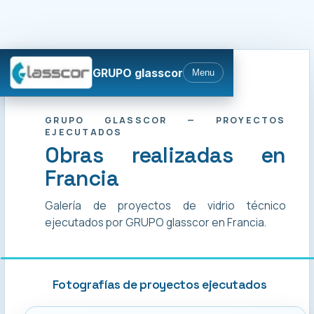
GRUPO glasscor
Menu
GRUPO GLASSCOR — PROYECTOS
EJECUTADOS
Obras realizadas en
Francia
Galería de proyectos de vidrio técnico
ejecutados por GRUPO glasscor en Francia.
Fotografías de proyectos ejecutados