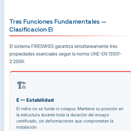
Tres Funciones Fundamentales —
Clasificacion EI
El sistema FIRESWISS garantiza simultaneamente tres
propiedades esenciales segun la norma UNE-EN 13501-
2:2009:
🏗️
E — Estabilidad
El vidrio no se funde ni colapsa. Mantiene su posición en
la estructura durante toda la duración del ensayo
certificado, sin deformaciones que comprometan la
instalación.