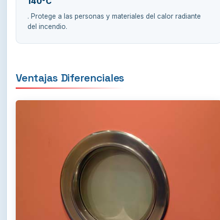
140°C
. Protege a las personas y materiales del calor radiante
del incendio.
Ventajas Diferenciales