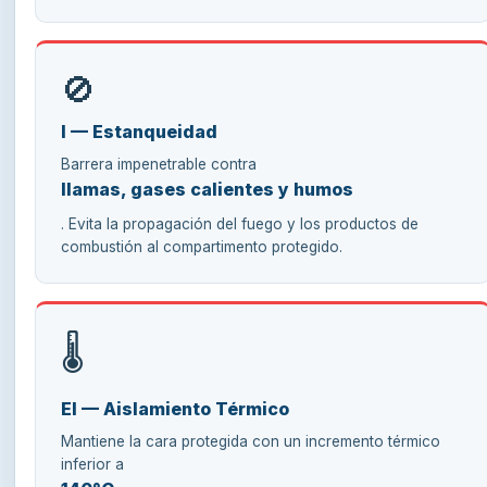
🚫
I — Estanqueidad
Barrera impenetrable contra
llamas, gases calientes y humos
. Evita la propagación del fuego y los productos de
combustión al compartimento protegido.
🌡️
EI — Aislamiento Térmico
Mantiene la cara protegida con un incremento térmico
inferior a