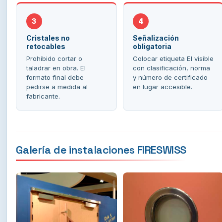
3
4
Cristales no
Señalización
retocables
obligatoria
Prohibido cortar o
Colocar etiqueta EI visible
taladrar en obra. El
con clasificación, norma
formato final debe
y número de certificado
pedirse a medida al
en lugar accesible.
fabricante.
Galería de instalaciones FIRESWISS