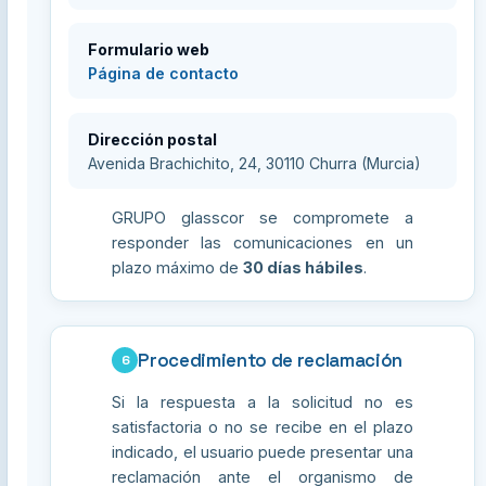
Formulario web
Página de contacto
Dirección postal
Avenida Brachichito, 24, 30110 Churra (Murcia)
GRUPO glasscor se compromete a
responder las comunicaciones en un
plazo máximo de
30 días hábiles
.
Procedimiento de reclamación
6
Si la respuesta a la solicitud no es
satisfactoria o no se recibe en el plazo
indicado, el usuario puede presentar una
reclamación ante el organismo de