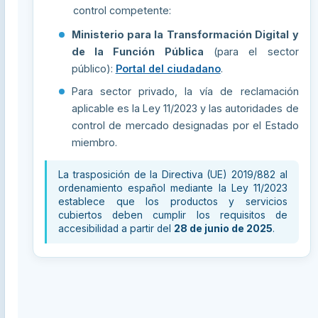
control competente:
Ministerio para la Transformación Digital y
de la Función Pública
(para el sector
público):
Portal del ciudadano
.
Para sector privado, la vía de reclamación
aplicable es la Ley 11/2023 y las autoridades de
control de mercado designadas por el Estado
miembro.
La trasposición de la Directiva (UE) 2019/882 al
ordenamiento español mediante la Ley 11/2023
establece que los productos y servicios
cubiertos deben cumplir los requisitos de
accesibilidad a partir del
28 de junio de 2025
.