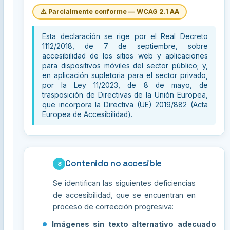
⚠️ Parcialmente conforme — WCAG 2.1 AA
Esta declaración se rige por el Real Decreto
1112/2018, de 7 de septiembre, sobre
accesibilidad de los sitios web y aplicaciones
para dispositivos móviles del sector público; y,
en aplicación supletoria para el sector privado,
por la Ley 11/2023, de 8 de mayo, de
trasposición de Directivas de la Unión Europea,
que incorpora la Directiva (UE) 2019/882 (Acta
Europea de Accesibilidad).
Contenido no accesible
3
Se identifican las siguientes deficiencias
de accesibilidad, que se encuentran en
proceso de corrección progresiva:
Imágenes sin texto alternativo adecuado