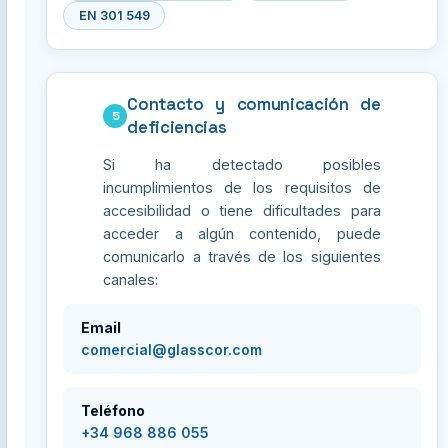
EN 301 549
Contacto y comunicación de
5
deficiencias
Si ha detectado posibles
incumplimientos de los requisitos de
accesibilidad o tiene dificultades para
acceder a algún contenido, puede
comunicarlo a través de los siguientes
canales:
Email
comercial@glasscor.com
Teléfono
+34 968 886 055