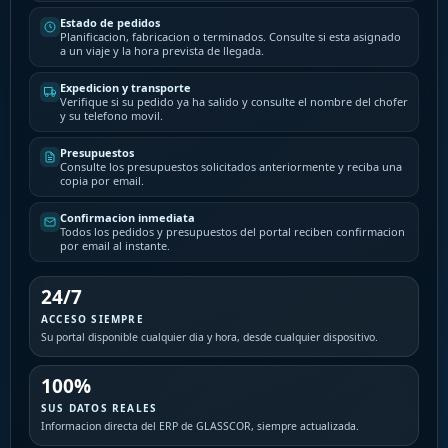
Estado de pedidos
Planificacion, fabricacion o terminados. Consulte si esta asignado
a un viaje y la hora prevista de llegada.
Expedicion y transporte
Verifique si su pedido ya ha salido y consulte el nombre del chofer
y su telefono movil.
Presupuestos
Consulte los presupuestos solicitados anteriormente y reciba una
copia por email.
Confirmacion inmediata
Todos los pedidos y presupuestos del portal reciben confirmacion
por email al instante.
24/7
ACCESO SIEMPRE
Su portal disponible cualquier dia y hora, desde cualquier dispositivo.
100%
SUS DATOS REALES
Informacion directa del ERP de GLASSCOR, siempre actualizada.