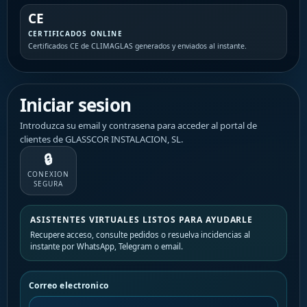
CE
CERTIFICADOS ONLINE
Certificados CE de CLIMAGLAS generados y enviados al instante.
Iniciar sesion
Introduzca su email y contrasena para acceder al portal de
clientes de GLASSCOR INSTALACION, SL.
🔒
CONEXION
SEGURA
ASISTENTES VIRTUALES LISTOS PARA AYUDARLE
Recupere acceso, consulte pedidos o resuelva incidencias al
instante por WhatsApp, Telegram o email.
Correo electronico