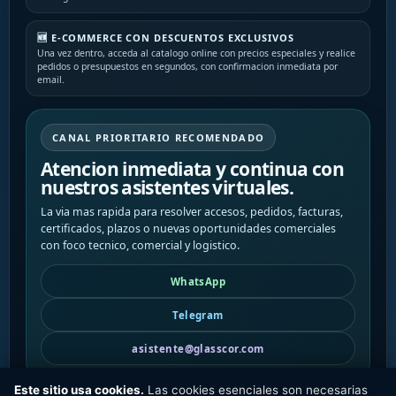
🆕 E-COMMERCE CON DESCUENTOS EXCLUSIVOS
Una vez dentro, acceda al catalogo online con precios especiales y realice
pedidos o presupuestos en segundos, con confirmacion inmediata por
email.
CANAL PRIORITARIO RECOMENDADO
Atencion inmediata y continua con
nuestros asistentes virtuales.
La via mas rapida para resolver accesos, pedidos, facturas,
certificados, plazos o nuevas oportunidades comerciales
con foco tecnico, comercial y logistico.
WhatsApp
Telegram
asistente@glasscor.com
Este sitio usa cookies.
Las cookies esenciales son necesarias