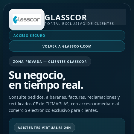
GLASSCOR
PORTAL EXCLUSIVO DE CLIENTES
ACCESO SEGURO
VOLVER A GLASSCOR.COM
ZONA PRIVADA — CLIENTES GLASSCOR
Su negocio,
en tiempo real.
Consulte pedidos, albaranes, facturas, reclamaciones y
certificados CE de CLIMAGLAS, con acceso inmediato al
comercio electronico exclusivo para clientes.
ASISTENTES VIRTUALES 24H