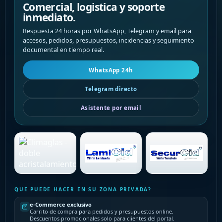
Comercial, logistica y soporte
inmediato.
Respuesta 24 horas por WhatsApp, Telegram y email para
accesos, pedidos, presupuestos, incidencias y seguimiento
documental en tiempo real.
WhatsApp 24h
Telegram directo
Asistente por email
QUE PUEDE HACER EN SU ZONA PRIVADA?
e-Commerce exclusivo
Carrito de compra para pedidos y presupuestos online.
Descuentos promocionales solo para clientes del portal.