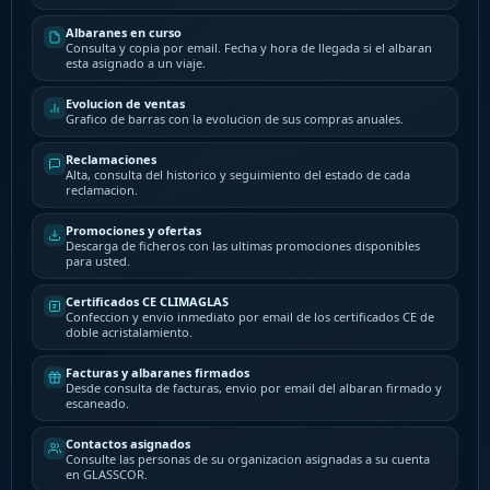
Albaranes en curso
Consulta y copia por email. Fecha y hora de llegada si el albaran
esta asignado a un viaje.
Evolucion de ventas
Grafico de barras con la evolucion de sus compras anuales.
Reclamaciones
Alta, consulta del historico y seguimiento del estado de cada
reclamacion.
Promociones y ofertas
Descarga de ficheros con las ultimas promociones disponibles
para usted.
Certificados CE CLIMAGLAS
Confeccion y envio inmediato por email de los certificados CE de
doble acristalamiento.
Facturas y albaranes firmados
Desde consulta de facturas, envio por email del albaran firmado y
escaneado.
Contactos asignados
Consulte las personas de su organizacion asignadas a su cuenta
en GLASSCOR.