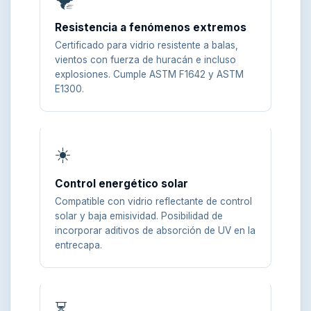
Resistencia a fenómenos extremos
Certificado para vidrio resistente a balas,
vientos con fuerza de huracán e incluso
explosiones. Cumple ASTM F1642 y ASTM
E1300.
☀️
Control energético solar
Compatible con vidrio reflectante de control
solar y baja emisividad. Posibilidad de
incorporar aditivos de absorción de UV en la
entrecapa.
⏳