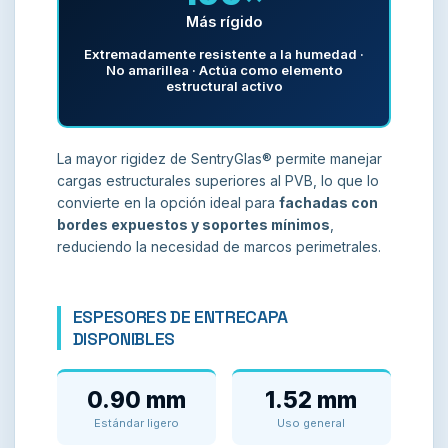
Más rígido
Extremadamente resistente a la humedad ·
No amarillea · Actúa como elemento
estructural activo
La mayor rigidez de SentryGlas® permite manejar
cargas estructurales superiores al PVB, lo que lo
convierte en la opción ideal para
fachadas con
bordes expuestos y soportes mínimos
,
reduciendo la necesidad de marcos perimetrales.
ESPESORES DE ENTRECAPA
DISPONIBLES
0.90 mm
1.52 mm
Estándar ligero
Uso general