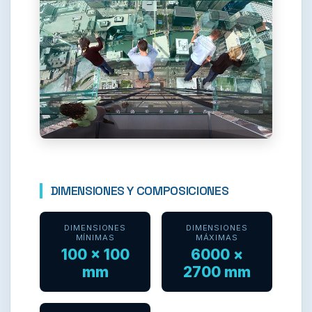
DIMENSIONES Y COMPOSICIONES
DIMENSIONES
DIMENSIONES
MÍNIMAS
MÁXIMAS
100 × 100
6000 ×
mm
2700 mm