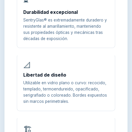
Durabilidad excepcional
SentryGlas® es extremadamente duradero y
resistente al amarillamiento, manteniendo
sus propiedades ópticas y mecánicas tras
décadas de exposición.
📐
Libertad de diseño
Utilizable en vidrio plano o curvo: recocido,
templado, termoendureido, opacificado,
serigrafiado o coloreado. Bordes expuestos
sin marcos perimetrales.
🏗️