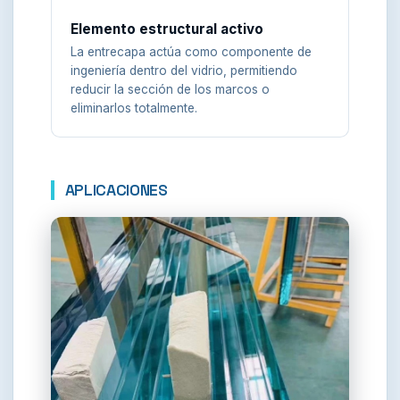
Elemento estructural activo
La entrecapa actúa como componente de
ingeniería dentro del vidrio, permitiendo
reducir la sección de los marcos o
eliminarlos totalmente.
APLICACIONES