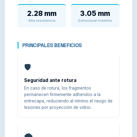
2.28 mm
3.05 mm
Alta resistencia
Estructural máximo
PRINCIPALES BENEFICIOS
🛡️
Seguridad ante rotura
En caso de rotura, los fragmentos
permanecen firmemente adheridos a la
entrecapa, reduciendo al mínimo el riesgo de
lesiones por proyección de vidrio.
🌪️