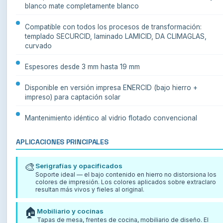
blanco mate completamente blanco
Compatible con todos los procesos de transformación:
templado SECURCID, laminado LAMICID, DA CLIMAGLAS,
curvado
Espesores desde 3 mm hasta 19 mm
Disponible en versión impresa ENERCID (bajo hierro +
impreso) para captación solar
Mantenimiento idéntico al vidrio flotado convencional
APLICACIONES PRINCIPALES
🎨
Serigrafías y opacificados
Soporte ideal — el bajo contenido en hierro no distorsiona los
colores de impresión. Los colores aplicados sobre extraclaro
resultan más vivos y fieles al original.
🏠
Mobiliario y cocinas
Tapas de mesa, frentes de cocina, mobiliario de diseño. El