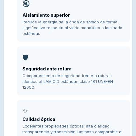
🔇
Aislamiento superior
Reduce la energía de la onda de sonido de forma
significativa respecto al vidrio monolítico o laminado
estándar.
🛡️
Seguridad ante rotura
Comportamiento de seguridad frente a roturas
idéntico al LAMICID estándar: clase 1B1 UNE-EN
12600.
✨
Calidad óptica
Excelentes propiedades ópticas: alta claridad,
transparencia y transmisión luminosa comparable al